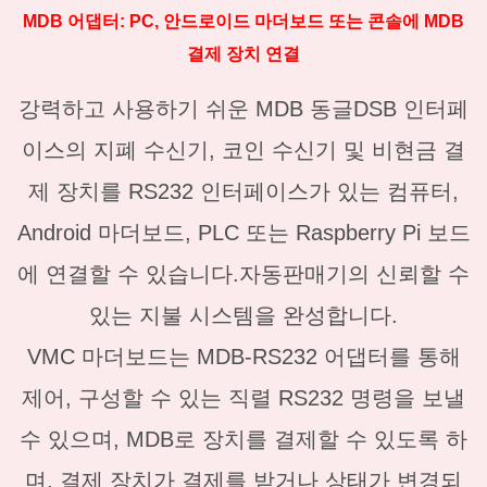
MDB 어댑터: PC, 안드로이드 마더보드 또는 콘솔에 MDB
결제 장치 연결
강력하고 사용하기 쉬운 MDB 동글DSB 인터페
이스의 지폐 수신기, 코인 수신기 및 비현금 결
제 장치를 RS232 인터페이스가 있는 컴퓨터,
Android 마더보드, PLC 또는 Raspberry Pi 보드
에 연결할 수 있습니다.자동판매기의 신뢰할 수
있는 지불 시스템을 완성합니다.
VMC 마더보드는 MDB-RS232 어댑터를 통해
제어, 구성할 수 있는 직렬 RS232 명령을 보낼
수 있으며, MDB로 장치를 결제할 수 있도록 하
며, 결제 장치가 결제를 받거나 상태가 변경되