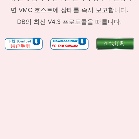
면 VMC 호스트에 상태를 즉시 보고합니다.
DB의 최신 V4.3 프로토콜을 따릅니다.